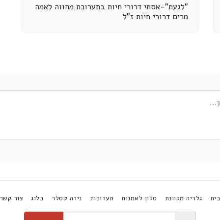
"לגעת"-אסתי דרורי חיות בתערוכת מחווה לאמה
מרים דרורי חיות ז"ל
ית
גלריה מקוונת
סלון לאמנות
תערוכות
נירה טסלר
בלוג
צור קשר