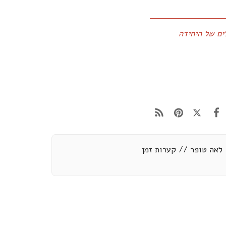
ים של היחידה
לאה טופר // קערות זמן