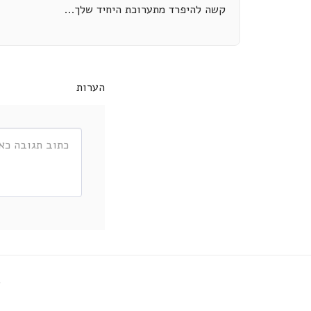
קשה להיפרד מתערוכת היחיד שלך...
הערות
ב