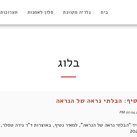
בית
גלריה מקוונת
סלון לאמנות
תערוכות
בלוג
טיף: הבלתי נראה של הנראה
2
יד "הבלתי נראה של הנראה", למאיר נטיף, באוצרות ד"ר נירה טסלר,