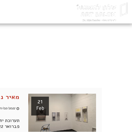
מאיר נ
21
Feb
1/02/2022 07:04 PM
תערוכת יח
פברואר 2022