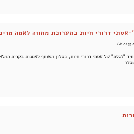
אסתי דרורי חיות בתערוכת מחווה לאמה מרים 
2
חיד "לגעת" של אסתי דרורי חיות, בסלון משותף לאמנות בקרית המלא
טסלר
רות