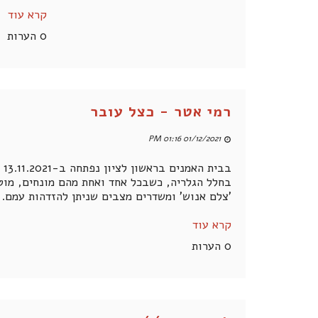
קרא עוד
0 הערות
רמי אטר - כצל עובר
01/12/2021 01:16 PM
ב
בחלל הגלריה, כשבכל אחד ואחת מהם מונחים, מוטל
'צלם אנוש' ומשדרים מצבים שניתן להזדהות עמם.
קרא עוד
0 הערות