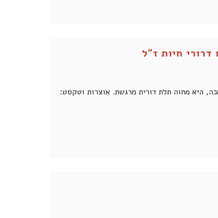
דרורי חיות ז"ל
כה, היא מחוה תלת דורית מרגשת. אוצרות וטקסט: