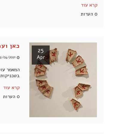
קרא עוד
0 הערות
כאן ועכ
25
Apr
5/04/2021 08:00 PM
בטכניקות מ
קרא עוד
0 הערות